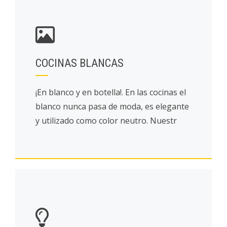
COCINAS BLANCAS
¡En blanco y en botella!. En las cocinas el
blanco nunca pasa de moda, es elegante
y utilizado como color neutro. Nuestr