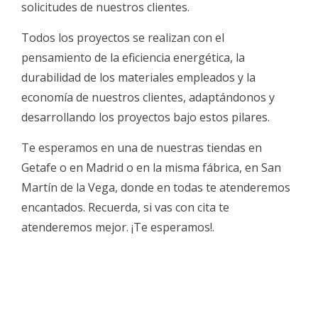
solicitudes de nuestros clientes.
Todos los proyectos se realizan con el
pensamiento de la eficiencia energética, la
durabilidad de los materiales empleados y la
economía de nuestros clientes, adaptándonos y
desarrollando los proyectos bajo estos pilares.
Te esperamos en una de nuestras tiendas en
Getafe o en Madrid o en la misma fábrica, en San
Martín de la Vega, donde en todas te atenderemos
encantados. Recuerda, si vas con cita te
atenderemos mejor. ¡Te esperamos!.