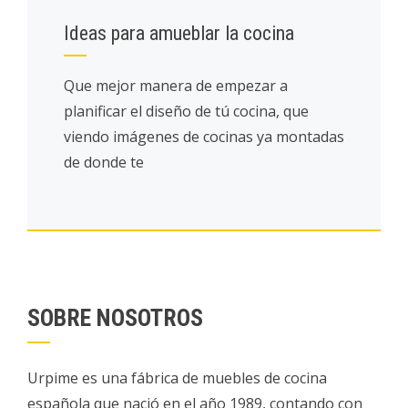
Ideas para amueblar la cocina
Que mejor manera de empezar a
planificar el diseño de tú cocina, que
viendo imágenes de cocinas ya montadas
de donde te
SOBRE NOSOTROS
Urpime es una fábrica de muebles de cocina
española que nació en el año 1989, contando con