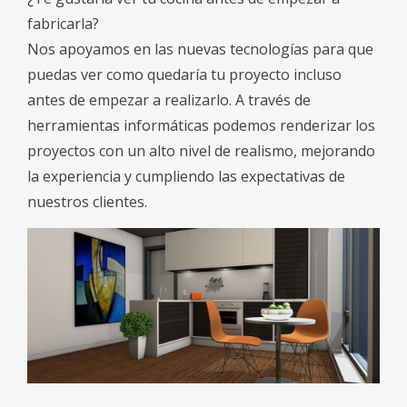
fabricarla?
Nos apoyamos en las nuevas tecnologías para que
puedas ver como quedaría tu proyecto incluso
antes de empezar a realizarlo. A través de
herramientas informáticas podemos renderizar los
proyectos con un alto nivel de realismo, mejorando
la experiencia y cumpliendo las expectativas de
nuestros clientes.