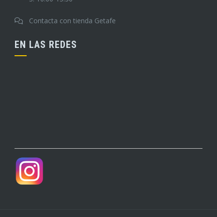
Contacta con tienda Getafe
EN LAS REDES