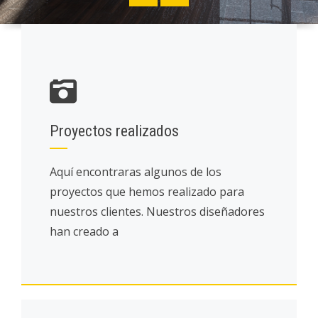
Proyectos realizados
Aquí encontraras algunos de los
proyectos que hemos realizado para
nuestros clientes. Nuestros diseñadores
han creado a