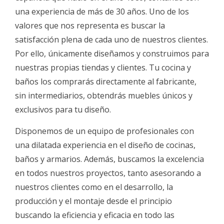
una experiencia de más de 30 años. Uno de los
valores que nos representa es buscar la
satisfacción plena de cada uno de nuestros clientes.
Por ello, únicamente diseñamos y construimos para
nuestras propias tiendas y clientes. Tu cocina y
baños los comprarás directamente al fabricante,
sin intermediarios, obtendrás muebles únicos y
exclusivos para tu diseño.
Disponemos de un equipo de profesionales con
una dilatada experiencia en el diseño de cocinas,
baños y armarios. Además, buscamos la excelencia
en todos nuestros proyectos, tanto asesorando a
nuestros clientes como en el desarrollo, la
producción y el montaje desde el principio
buscando la eficiencia y eficacia en todo las