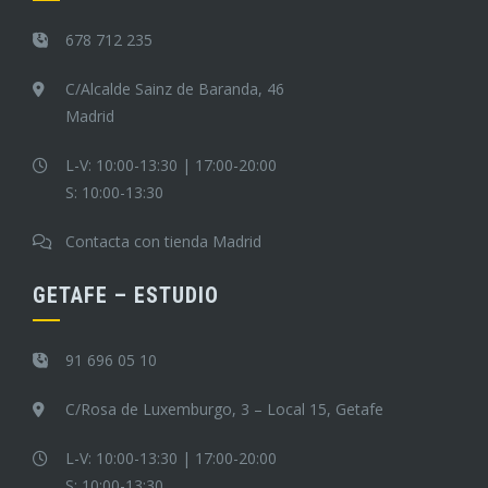
678 712 235
C/Alcalde Sainz de Baranda, 46
Madrid
L-V: 10:00-13:30 | 17:00-20:00
S: 10:00-13:30
Contacta con tienda Madrid
GETAFE – ESTUDIO
91 696 05 10
C/Rosa de Luxemburgo, 3 – Local 15, Getafe
L-V: 10:00-13:30 | 17:00-20:00
S: 10:00-13:30