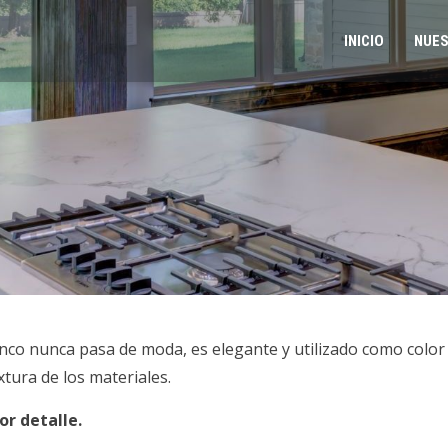
INICIO
NUES
 blanco nunca pasa de moda, es elegante y utilizado como col
tura de los materiales.
or detalle.