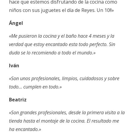
hace que estemos disfrutando de la cocina como
niños con sus juguetes el día de Reyes. Un 10!!»
Ángel
«Me pusieron la cocina y el baño hace 4 meses y la
verdad que estoy encantado esta todo perfecto. Sin
duda se lo recomiendo a todo el mundo.»
Iván
«Son unos profesionales, limpios, cuidadosos y sobre
todo… cumplen en todo.»
Beatriz
«Son grandes profesionales, desde la primera visita a la
tienda hasta el montaje de la cocina. El resultado me
ha encantado.»