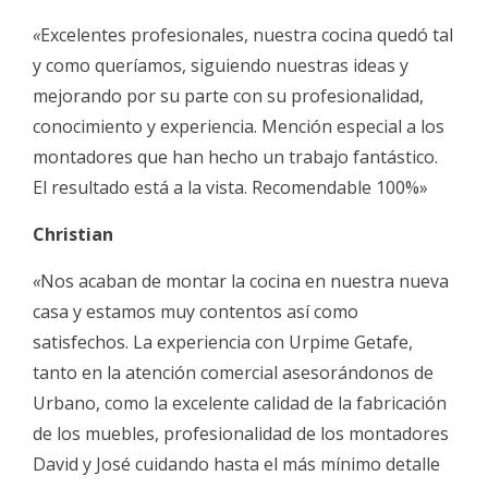
«
Excelentes profesionales, nuestra cocina quedó tal
y como queríamos, siguiendo nuestras ideas y
mejorando por su parte con su profesionalidad,
conocimiento y experiencia. Mención especial a los
montadores que han hecho un trabajo fantástico.
El resultado está a la vista. Recomendable 100%»
Christian
«
Nos acaban de montar la cocina en nuestra nueva
casa y estamos muy contentos así como
satisfechos. La experiencia con Urpime Getafe,
tanto en la atención comercial asesorándonos de
Urbano, como la excelente calidad de la fabricación
de los muebles, profesionalidad de los montadores
David y José cuidando hasta el más mínimo detalle