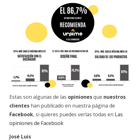
Estas son algunas de las
opiniones
que
nuestros
clientes
han publicado en nuestra página de
Facebook
, si quieres puedes verlas todas en
Las
opiniones de Facebook
José Luis