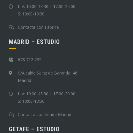
L-V: 10:00-13:30 | 17:00-20:00
S: 10:00-13:30
Contacta con Fábrica
MADRID – ESTUDIO
678 712 235
C/Alcalde Sainz de Baranda, 46
Madrid
L-V: 10:00-13:30 | 17:00-20:00
S: 10:00-13:30
Contacta con tienda Madrid
GETAFE – ESTUDIO