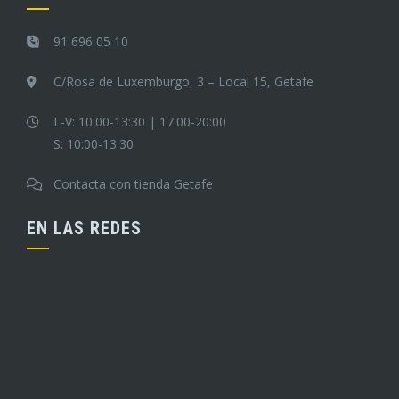
91 696 05 10
C/Rosa de Luxemburgo, 3 – Local 15, Getafe
L-V: 10:00-13:30 | 17:00-20:00
S: 10:00-13:30
Contacta con tienda Getafe
EN LAS REDES