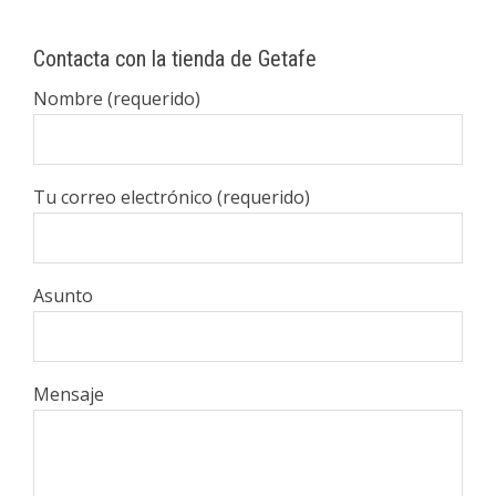
Contacta con la tienda de Getafe
Nombre (requerido)
Tu correo electrónico (requerido)
Asunto
Mensaje