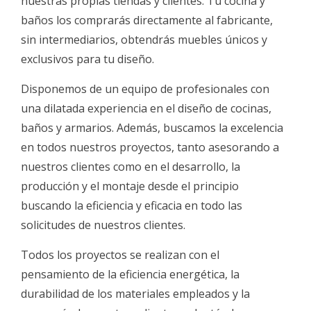
nuestras propias tiendas y clientes. Tu cocina y
baños los comprarás directamente al fabricante,
sin intermediarios, obtendrás muebles únicos y
exclusivos para tu diseño.
Disponemos de un equipo de profesionales con
una dilatada experiencia en el diseño de cocinas,
baños y armarios. Además, buscamos la excelencia
en todos nuestros proyectos, tanto asesorando a
nuestros clientes como en el desarrollo, la
producción y el montaje desde el principio
buscando la eficiencia y eficacia en todo las
solicitudes de nuestros clientes.
Todos los proyectos se realizan con el
pensamiento de la eficiencia energética, la
durabilidad de los materiales empleados y la