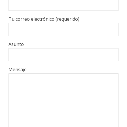
Tu correo electrónico (requerido)
Asunto
Mensaje