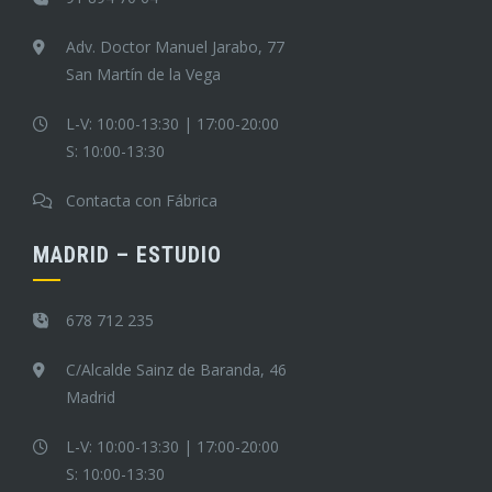
Adv. Doctor Manuel Jarabo, 77
San Martín de la Vega
L-V: 10:00-13:30 | 17:00-20:00
S: 10:00-13:30
Contacta con Fábrica
MADRID – ESTUDIO
678 712 235
C/Alcalde Sainz de Baranda, 46
Madrid
L-V: 10:00-13:30 | 17:00-20:00
S: 10:00-13:30