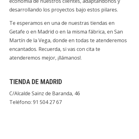
economía de nuestros clientes, adaptándonos y
desarrollando los proyectos bajo estos pilares.
Te esperamos en una de nuestras tiendas en
Getafe o en Madrid o en la misma fábrica, en San
Martín de la Vega, donde en todas te atenderemos
encantados. Recuerda, si vas con cita te
atenderemos mejor, ¡llámanos!.
TIENDA DE MADRID
C/Alcalde Sainz de Baranda, 46
Teléfono: 91 504 27 67