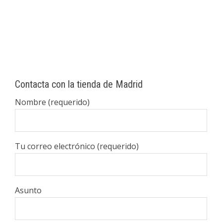
Contacta con la tienda de Madrid
Nombre (requerido)
Tu correo electrónico (requerido)
Asunto