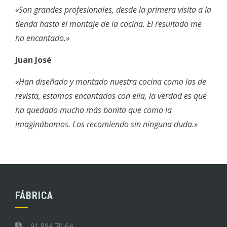
«Son grandes profesionales, desde la primera visita a la
tienda hasta el montaje de la cocina. El resultado me
ha encantado.»
Juan José
«Han diseñado y montado nuestra cocina como las de
revista, estamos encantados con ella, la verdad es que
ha quedado mucho más bonita que como la
imaginábamos. Los recomiendo sin ninguna duda.»
FÁBRICA
91 894 70 64