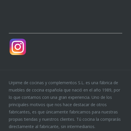
Urpime de cocinas y complementos S.L. es una fábrica de
muebles de cocina española que nació en el año 1989, por
lo que contamos con una gran experiencia. Uno de los
principales motivos que nos hace destacar de otros
fabricantes, es que únicamente fabricamos para nuestras
propias tiendas y nuestros clientes. Tú cocina la comprarás
directamente al fabricante, sin intermediarios.