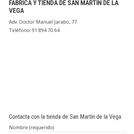
FÁBRICA Y TIENDA DE SAN MARTÍN DE LA
VEGA
Adv. Doctor Manuel Jarabo, 77
Teléfono: 91 894 70 64
Contacta con la tienda de San Martín de la Vega
Nombre (requerido)