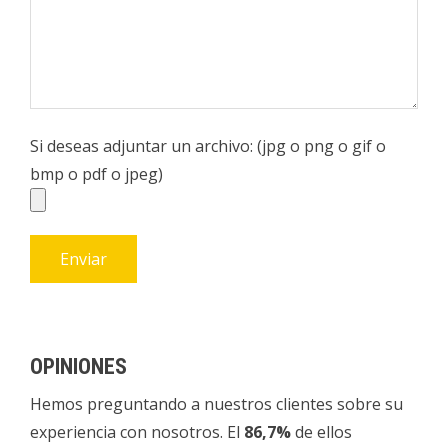
Si deseas adjuntar un archivo: (jpg o png o gif o
bmp o pdf o jpeg)
OPINIONES
Hemos preguntando a nuestros clientes sobre su
experiencia con nosotros. El
86,7%
de ellos