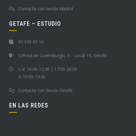
Contacta con tienda Madrid
GETAFE – ESTUDIO
91 696 05 10
C/Rosa de Luxemburgo, 3 – Local 15, Getafe
L-V: 10:00-13:30 | 17:00-20:00
S: 10:00-13:30
Contacta con tienda Getafe
EN LAS REDES