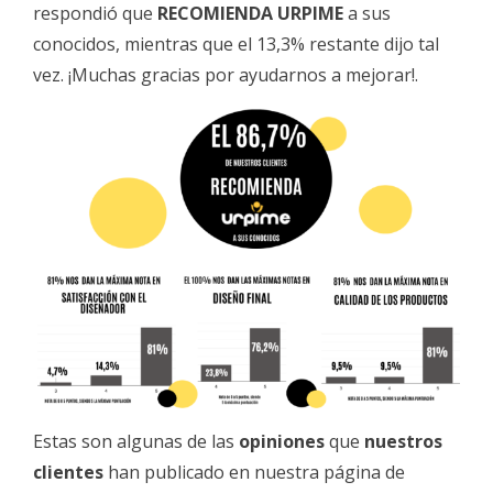
respondió que
RECOMIENDA URPIME
a sus
conocidos, mientras que el 13,3% restante dijo tal
vez. ¡Muchas gracias por ayudarnos a mejorar!.
Estas son algunas de las
opiniones
que
nuestros
clientes
han publicado en nuestra página de