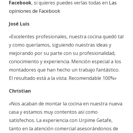
Facebook
, si quieres puedes verlas todas en
Las
opiniones de Facebook
José Luis
«
Excelentes profesionales, nuestra cocina quedó tal
y como queríamos, siguiendo nuestras ideas y
mejorando por su parte con su profesionalidad,
conocimiento y experiencia. Mención especial a los
montadores que han hecho un trabajo fantástico.
El resultado está a la vista. Recomendable 100%»
Christian
«
Nos acaban de montar la cocina en nuestra nueva
casa y estamos muy contentos así como
satisfechos. La experiencia con Urpime Getafe,
tanto en la atención comercial asesorándonos de