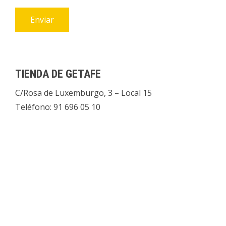
TIENDA DE GETAFE
C/Rosa de Luxemburgo, 3 – Local 15
Teléfono: 91 696 05 10