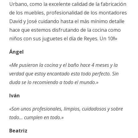
Urbano, como la excelente calidad de la fabricación
de los muebles, profesionalidad de los montadores
David y José cuidando hasta el más mínimo detalle
hace que estemos disfrutando de la cocina como
niños con sus juguetes el día de Reyes. Un 10!!»
Ángel
«Me pusieron la cocina y el baño hace 4 meses y la
verdad que estoy encantado esta todo perfecto. Sin
duda se lo recomiendo a todo el mundo.»
Iván
«Son unos profesionales, limpios, cuidadosos y sobre
todo… cumplen en todo.»
Beatriz