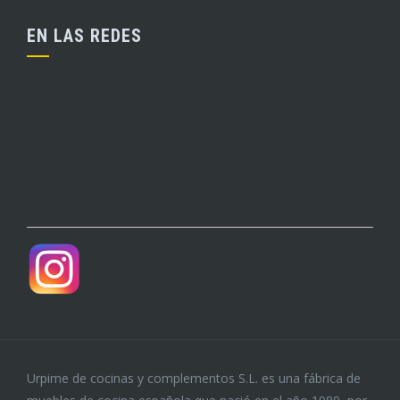
EN LAS REDES
Urpime de cocinas y complementos S.L. es una fábrica de