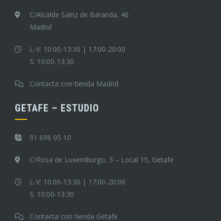
C/Alcalde Sainz de Baranda, 46
Madrid
L-V: 10:00-13:30 | 17:00-20:00
S: 10:00-13:30
Contacta con tienda Madrid
GETAFE – ESTUDIO
91 696 05 10
C/Rosa de Luxemburgo, 3 – Local 15, Getafe
L-V: 10:00-13:30 | 17:00-20:00
S: 10:00-13:30
Contacta con tienda Getafe