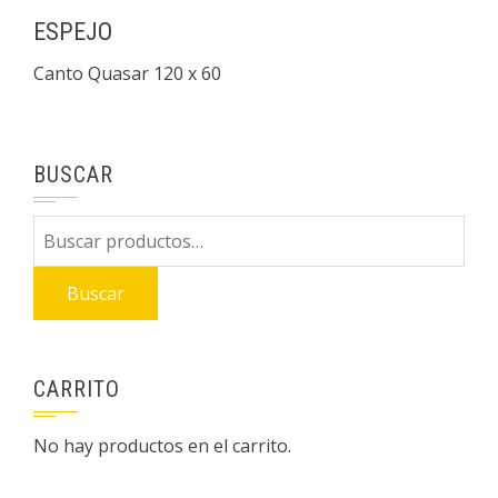
ESPEJO
Canto Quasar 120 x 60
BUSCAR
Buscar
por:
Buscar
CARRITO
No hay productos en el carrito.