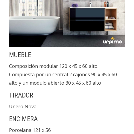
MUEBLE
Composición modular 120 x 45 x 60 alto.
Compuesta por un central 2 cajones 90 x 45 x 60
alto y un modulo abierto 30 x 45 x 60 alto
TIRADOR
Uñero Nova
ENCIMERA
Porcelana 121 x 56