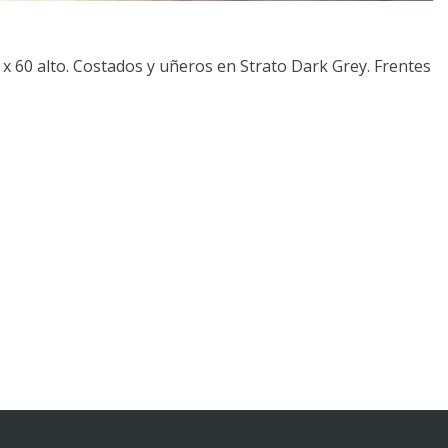
x 60 alto. Costados y uñeros en Strato Dark Grey. Frentes