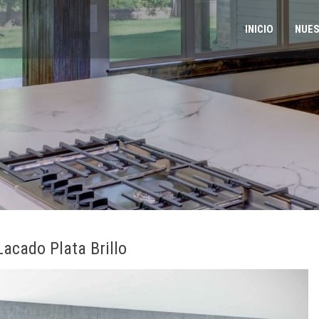
INICIO
NUES
acado Plata Brillo