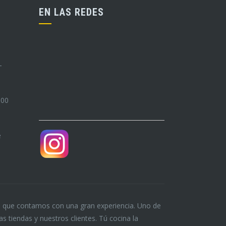
EN LAS REDES
–
:00
e
o que contamos con una gran experiencia. Uno de
 tiendas y nuestros clientes. Tú cocina la