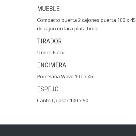
MUEBLE
Compacto puerta 2 cajones puerta 100 x 45 
de cajón en laca plata brillo
TIRADOR
Uñero Futur
ENCIMERA
Porcelana Wave 101 x 46
ESPEJO
Canto Quasar 100 x 90