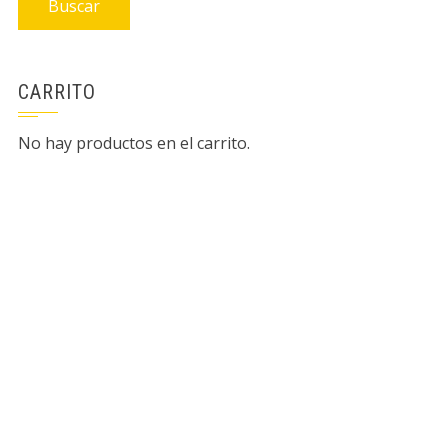
Buscar
CARRITO
No hay productos en el carrito.