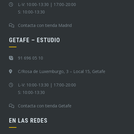
L-V: 10:00-13:30 | 17:00-20:00
S: 10:00-13:30
Contacta con tienda Madrid
GETAFE – ESTUDIO
91 696 05 10
C/Rosa de Luxemburgo, 3 – Local 15, Getafe
L-V: 10:00-13:30 | 17:00-20:00
S: 10:00-13:30
Contacta con tienda Getafe
EN LAS REDES