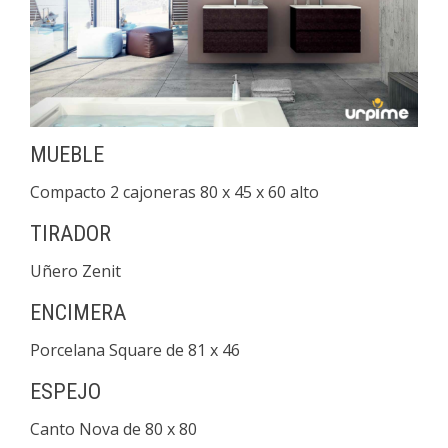
MUEBLE
Compacto 2 cajoneras 80 x 45 x 60 alto
TIRADOR
Uñero Zenit
ENCIMERA
Porcelana Square de 81 x 46
ESPEJO
Canto Nova de 80 x 80