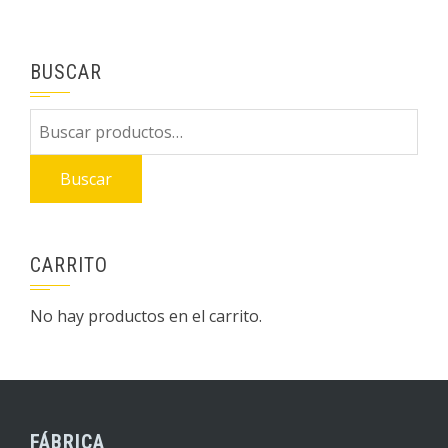
BUSCAR
Buscar
por:
Buscar
CARRITO
No hay productos en el carrito.
FÁBRICA