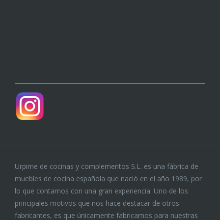
Urpime de cocinas y complementos S.L. es una fábrica de
muebles de cocina española que nació en el año 1989, por
lo que contamos con una gran experiencia. Uno de los
principales motivos que nos hace destacar de otros
fabricantes, es que únicamente fabricamos para nuestras